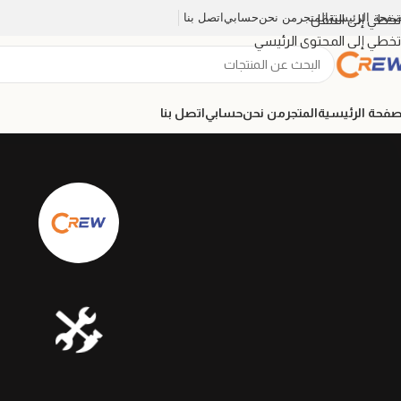
صفحة الرئيسية
المتجر
من نحن
حسابي
اتصل بنا
تخطي إلى التنقل
تخطي إلى المحتوى الرئيسي
صفحة الرئيسية
المتجر
من نحن
حسابي
اتصل بنا
🛠️