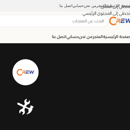
صفحة الرئيسية
المتجر
من نحن
حسابي
اتصل بنا
تخطي إلى التنقل
تخطي إلى المحتوى الرئيسي
صفحة الرئيسية
المتجر
من نحن
حسابي
اتصل بنا
🛠️