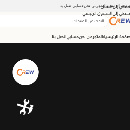
صفحة الرئيسية
المتجر
من نحن
حسابي
اتصل بنا
تخطي إلى التنقل
تخطي إلى المحتوى الرئيسي
صفحة الرئيسية
المتجر
من نحن
حسابي
اتصل بنا
🛠️