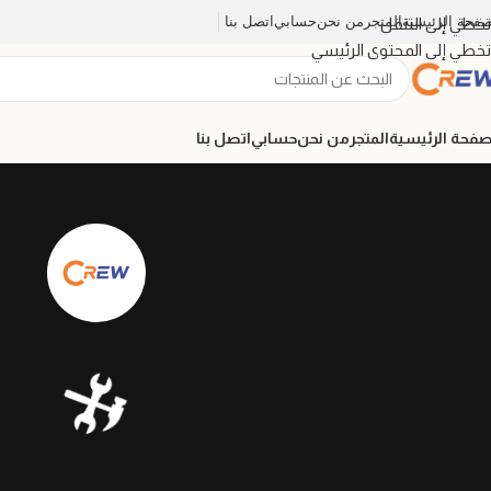
صفحة الرئيسية
المتجر
من نحن
حسابي
اتصل بنا
تخطي إلى التنقل
تخطي إلى المحتوى الرئيسي
صفحة الرئيسية
المتجر
من نحن
حسابي
اتصل بنا
🛠️