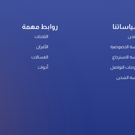
اساتنا
روابط مهمة
حن
الثلاجات
ة الخصوصية
الأفران
ة الاسترجاع
الغسالات
مات التواصل
أدوات
ة الشحن