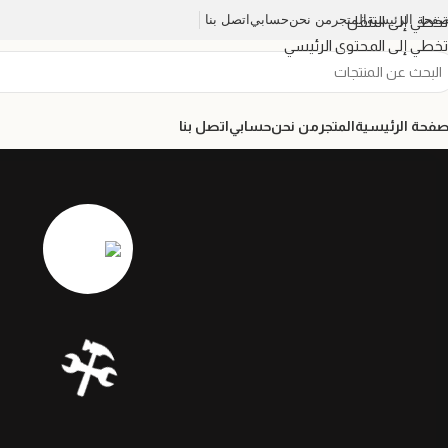
صفحة الرئيسية
المتجر
من نحن
حسابي
اتصل بنا
تخطي إلى التنقل
تخطي إلى المحتوى الرئيسي
صفحة الرئيسية
المتجر
من نحن
حسابي
اتصل بنا
🛠️